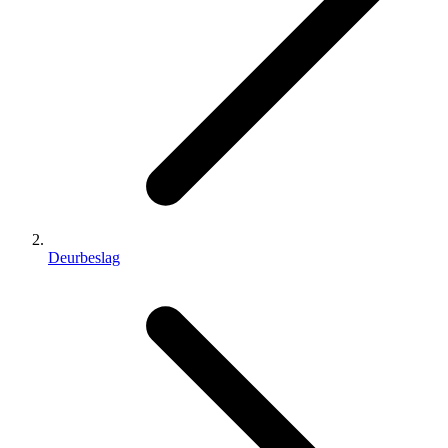
Deurbeslag