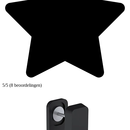
5/5 (8 beoordelingen)