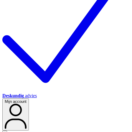
Deskundig
advies
Mijn account