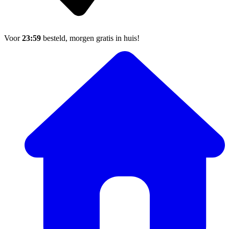
Voor
23:59
besteld, morgen gratis in huis!