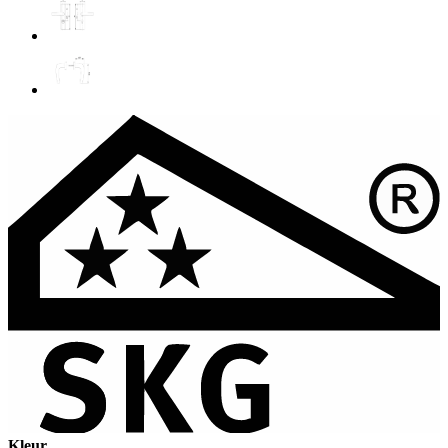
Kleur