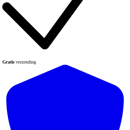
Gratis
verzending