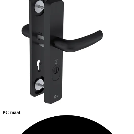
PC maat