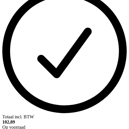
Totaal incl. BTW
102,89
Op voorraad