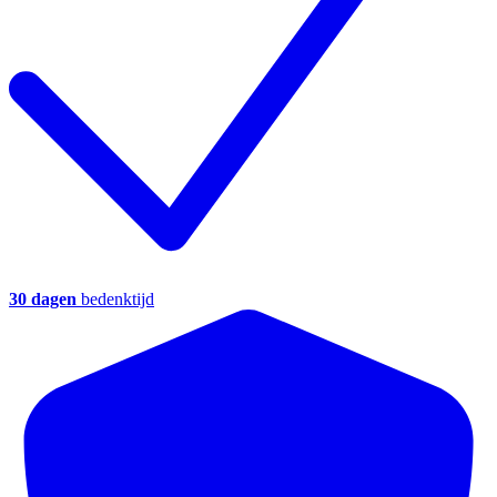
30 dagen
bedenktijd