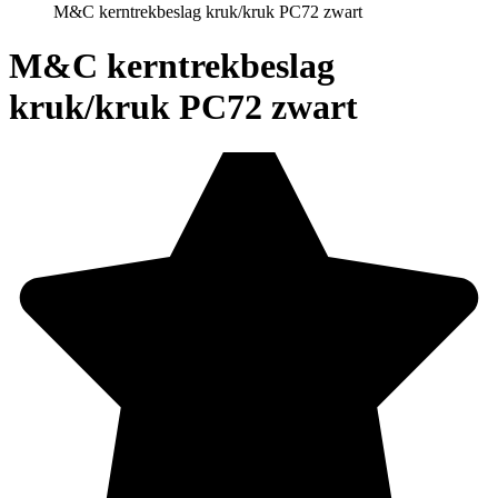
M&C kerntrekbeslag kruk/kruk PC72 zwart
M&C kerntrekbeslag
kruk/kruk PC72 zwart