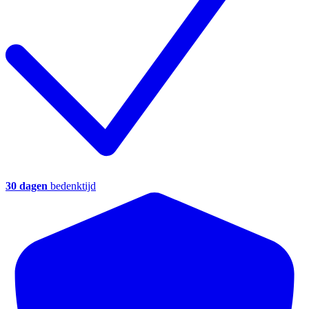
30 dagen
bedenktijd