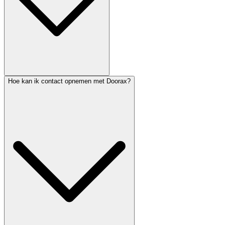
Hoe kan ik contact opnemen met Doorax?