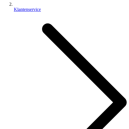
Klantenservice