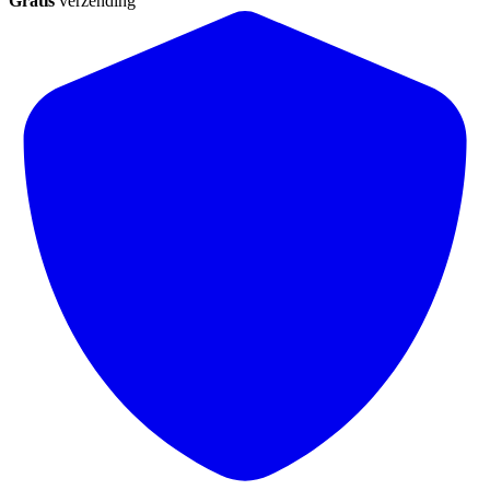
Gratis
verzending