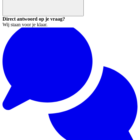
Direct antwoord op je vraag?
Wij staan voor je klaar.