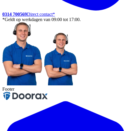
0314 700569
Direct contact
*
*Geldt op werkdagen van 09:00 tot 17:00.
Footer