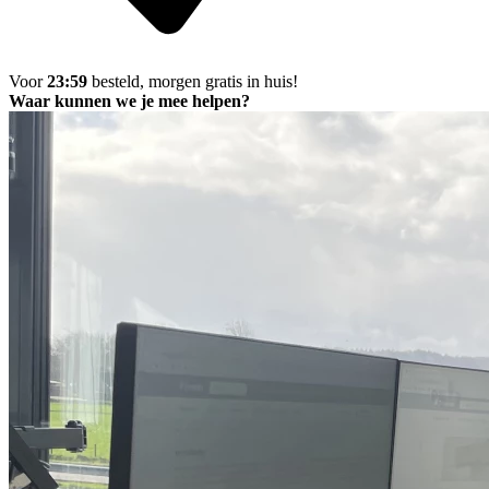
Voor
23:59
besteld, morgen gratis in huis!
Waar kunnen we je mee helpen?