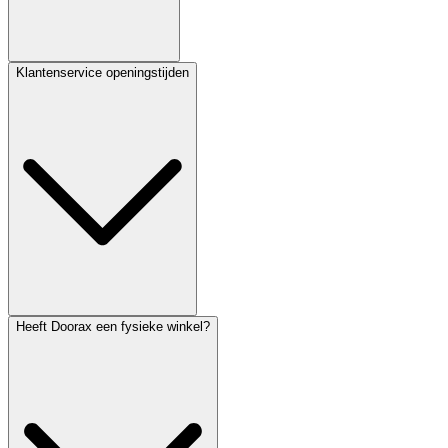
Klantenservice openingstijden
Heeft Doorax een fysieke winkel?