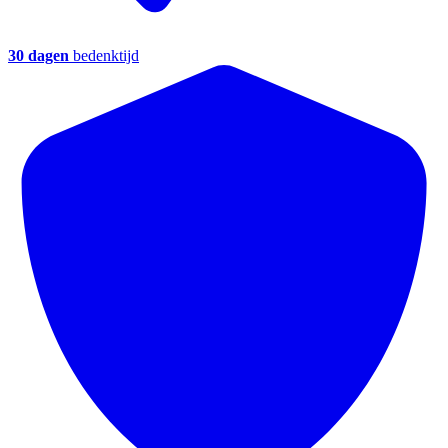
30 dagen
bedenktijd