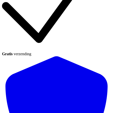
Gratis
verzending