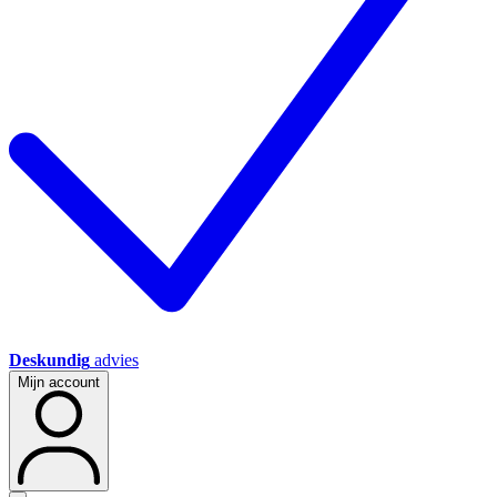
Deskundig
advies
Mijn account