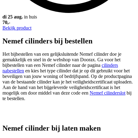
di 25 aug.
in huis
70,-
Bekijk product
Nemef cilinders bij bestellen
Het bijbestellen van een gelijksluitende Nemef cilinder doe je
gemakkelijk en snel in de webshop van Doorax. Ga voor het
bijbestellen van een Nemef cilinder naar de pagina
cilinders
nabestellen
en kies het type cilinder dat je op dit gebruikt voor het
beveiligen van jouw woning of bedrijfspand. Op de productpagina
van de bestaande cilinder kan je het veiligheidscertificaat uploaden.
Aan de hand van het bijgeleverde veiligheidscertificaat is het
mogelijk om door middel van deze code een
Nemef cilinderslot
bij
te bestellen.
Nemef cilinder bij laten maken