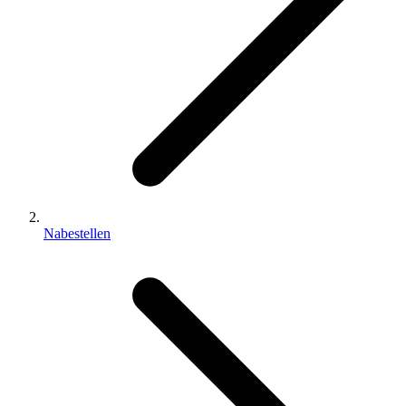
Nabestellen