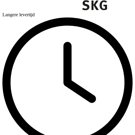
Langere levertijd