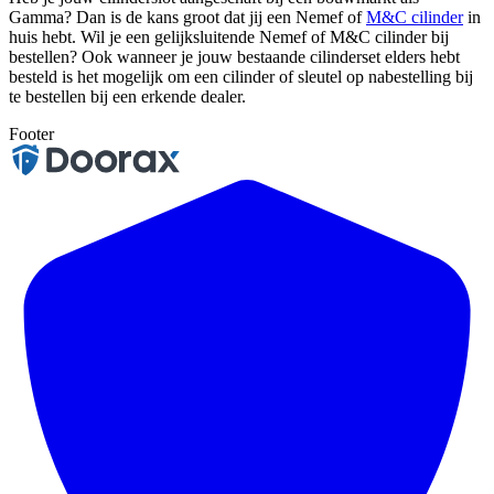
Gamma? Dan is de kans groot dat jij een Nemef of
M&C cilinder
in
huis hebt. Wil je een gelijksluitende Nemef of M&C cilinder bij
bestellen? Ook wanneer je jouw bestaande cilinderset elders hebt
besteld is het mogelijk om een cilinder of sleutel op nabestelling bij
te bestellen bij een erkende dealer.
Footer