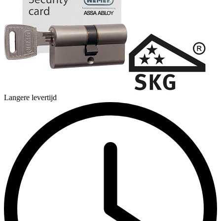
Langere levertijd