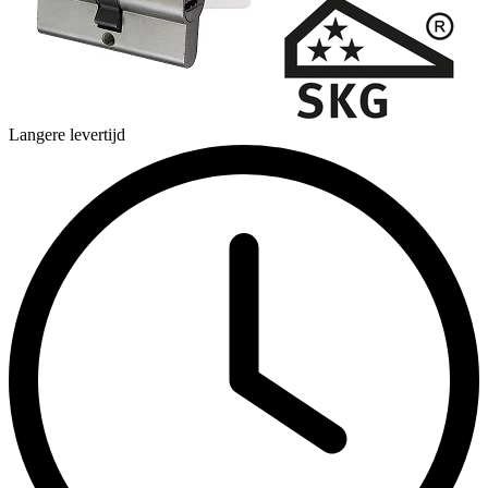
Langere levertijd