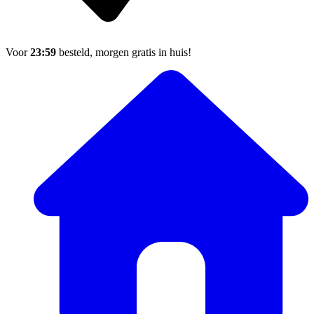
Voor
23:59
besteld, morgen gratis in huis!