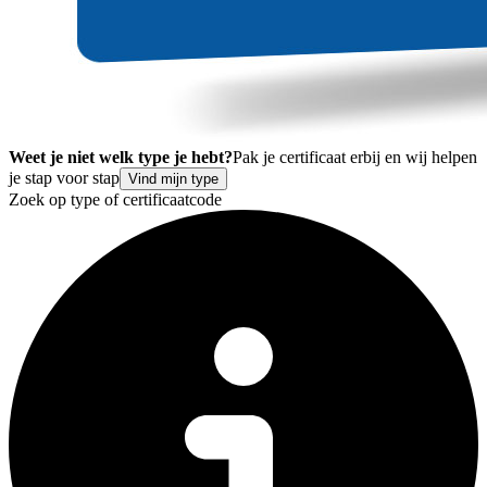
Weet je niet welk type je hebt?
Pak je certificaat erbij en wij helpen
je stap voor stap
Vind mijn type
Zoek op type of certificaatcode