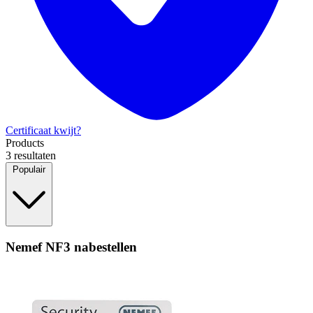
Certificaat kwijt?
Products
3 resultaten
Populair
Nemef NF3 nabestellen