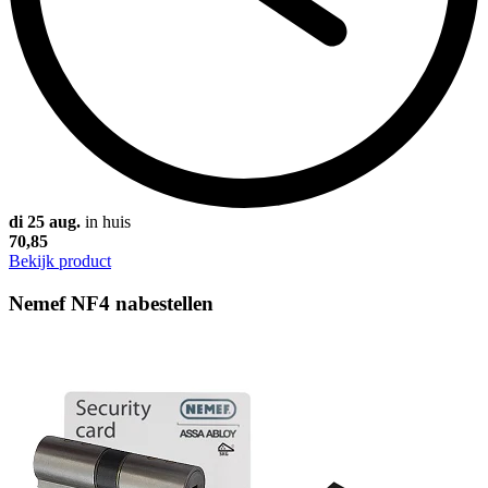
di 25 aug.
in huis
70,85
Bekijk product
Nemef NF4 nabestellen