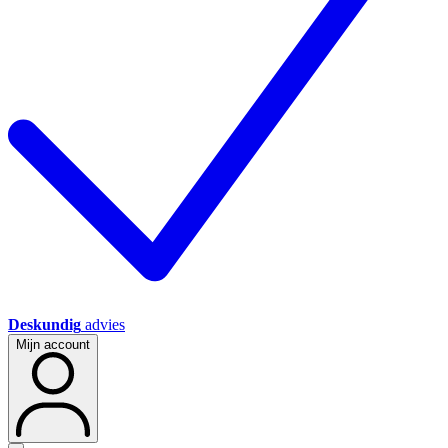
Deskundig
advies
Mijn account