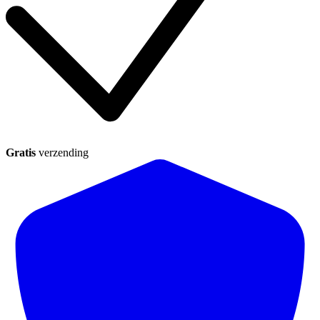
Gratis
verzending