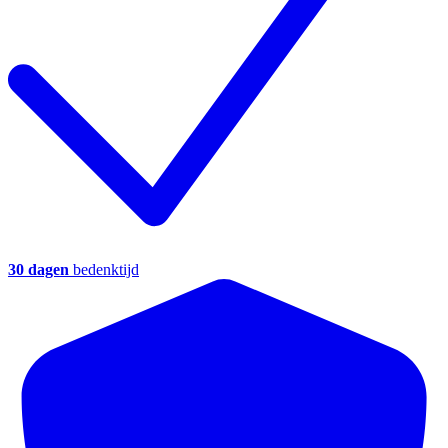
30 dagen
bedenktijd