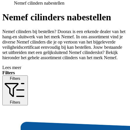
Nemef cilinders nabestellen
Nemef cilinders nabestellen
Nemef cilinders bij bestellen? Doorax is een erkende dealer van het
hang-en sluitwerk van het merk Nemef. In ons assortiment vind je
diverse Nemef cilinders die je op vertoon van het bijgeleverde
veiligheidscertificaat eenvoudig bij kan bestellen. Jouw bestaande
set uitbreiden met een gelijksluitend Nemef cilinderslot? Bekijk
hieronder het gehele assortiment cilinders van het merk Nemef.
Lees meer
Filters
Filters
Filters