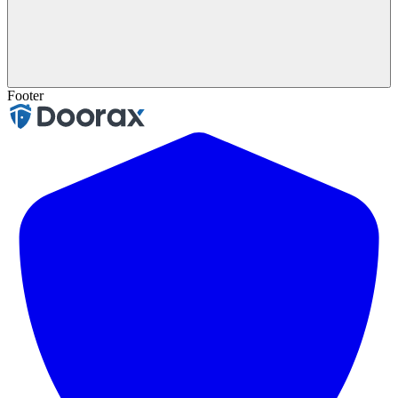
Footer