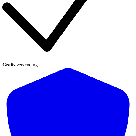
Gratis
verzending