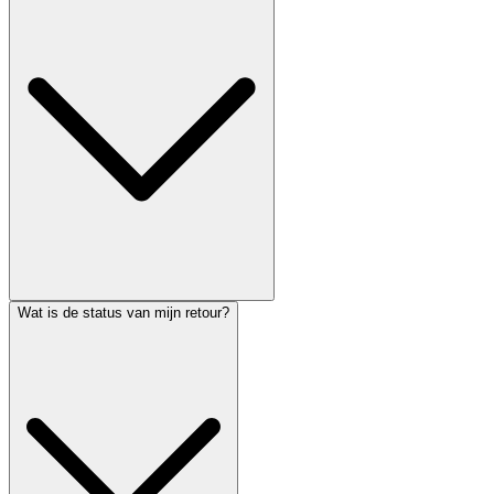
Wat is de status van mijn retour?