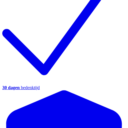
30 dagen
bedenktijd