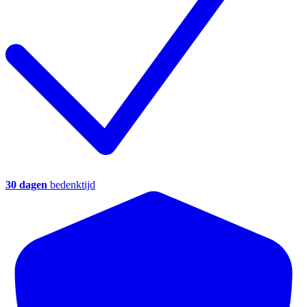
30 dagen
bedenktijd