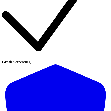
Gratis
verzending