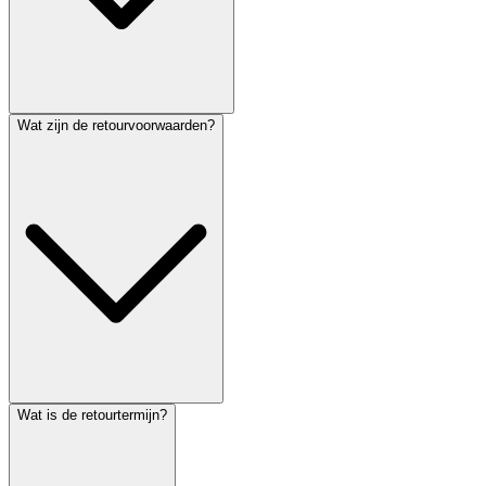
Wat zijn de retourvoorwaarden?
Wat is de retourtermijn?