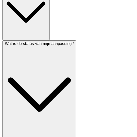
Wat is de status van mijn aanpassing?