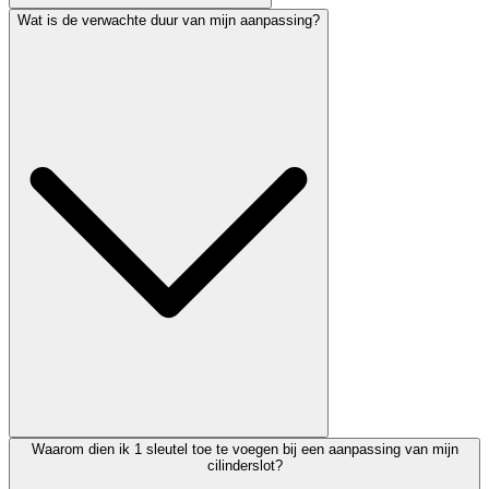
Wat is de verwachte duur van mijn aanpassing?
Waarom dien ik 1 sleutel toe te voegen bij een aanpassing van mijn
cilinderslot?