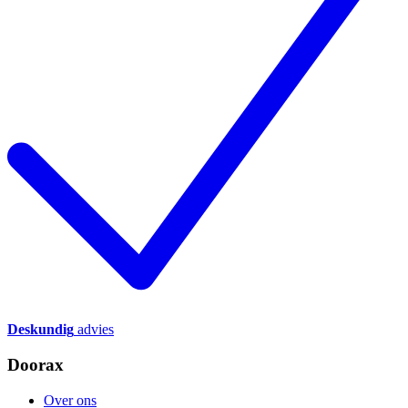
Deskundig
advies
Doorax
Over ons