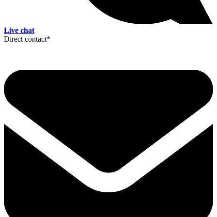
Live chat
Direct contact
*