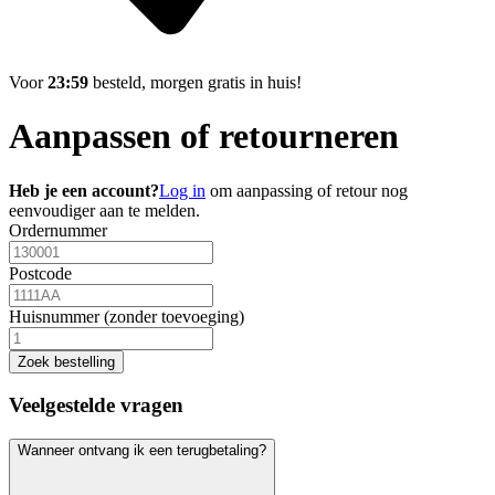
Voor
23:59
besteld, morgen gratis in huis!
Aanpassen of retourneren
Heb je een account?
Log in
om aanpassing of retour nog
eenvoudiger aan te melden.
Ordernummer
Postcode
Huisnummer (zonder toevoeging)
Zoek bestelling
Veelgestelde vragen
Wanneer ontvang ik een terugbetaling?