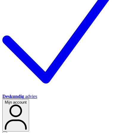
Deskundig
advies
Mijn account