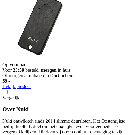
Op voorraad
Voor
23:59
besteld,
morgen
in huis
Of morgen al ophalen in Doetinchem
59,-
Bekijk product
Vergelijk
Over Nuki
Nuki ontwikkelt sinds 2014 slimme deursloten. Het Oostenrijkse
bedrijf heeft als doel om het dagelijks leven voor een ieder te
vergemakkelijken. Dit doen zij door continu in beweging te zijn.