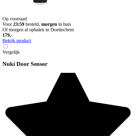
Op voorraad
Voor
23:59
besteld,
morgen
in huis
Of morgen al ophalen in Doetinchem
179,-
Bekijk product
Vergelijk
Nuki Door Sensor