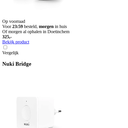
Op voorraad
Voor
23:59
besteld,
morgen
in huis
Of morgen al ophalen in Doetinchem
325,-
Bekijk product
Vergelijk
Nuki Bridge