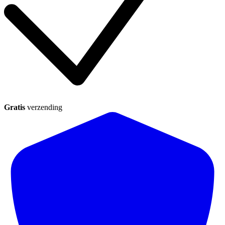
Gratis
verzending