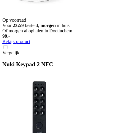
Op voorraad
Voor
23:59
besteld,
morgen
in huis
Of morgen al ophalen in Doetinchem
99,-
Bekijk product
Vergelijk
Nuki Keypad 2 NFC