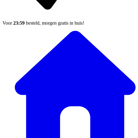
Voor
23:59
besteld, morgen gratis in huis!