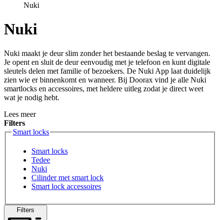
Nuki
Nuki
Nuki maakt je deur slim zonder het bestaande beslag te vervangen.
Je opent en sluit de deur eenvoudig met je telefoon en kunt digitale
sleutels delen met familie of bezoekers. De Nuki App laat duidelijk
zien wie er binnenkomt en wanneer. Bij Doorax vind je alle Nuki
smartlocks en accessoires, met heldere uitleg zodat je direct weet
wat je nodig hebt.
Lees meer
Filters
Smart locks
Smart locks
Tedee
Nuki
Cilinder met smart lock
Smart lock accessoires
Filters