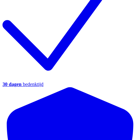
30 dagen
bedenktijd