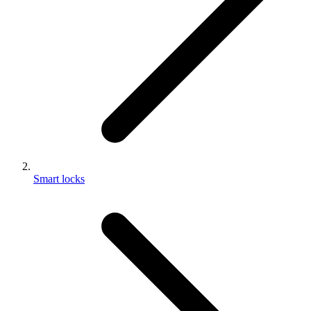
Smart locks