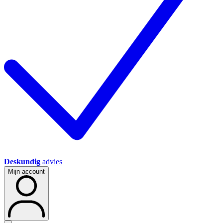
Deskundig
advies
Mijn account