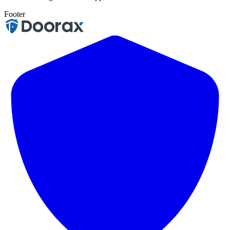
Footer