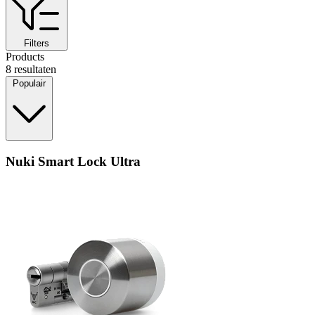
Filters
Products
8 resultaten
Populair
Nuki Smart Lock Ultra