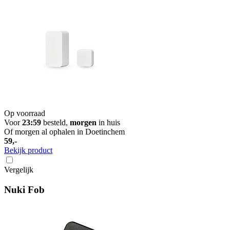
Op voorraad
Voor
23:59
besteld,
morgen
in huis
Of morgen al ophalen in Doetinchem
59,-
Bekijk product
Vergelijk
Nuki Fob