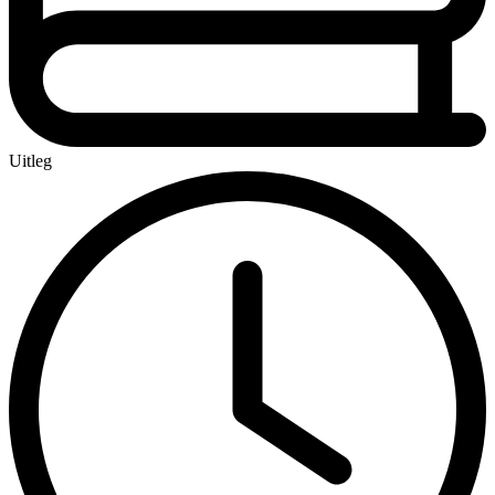
Uitleg