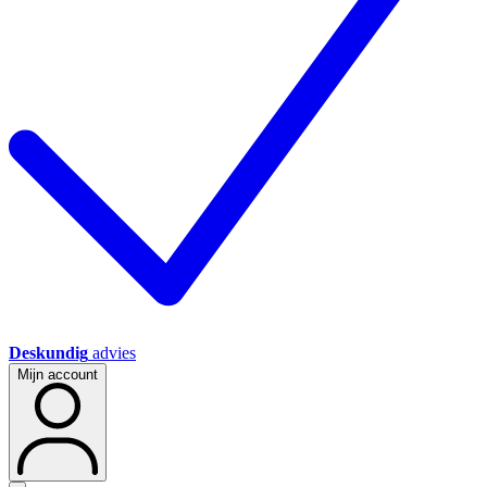
Deskundig
advies
Mijn account