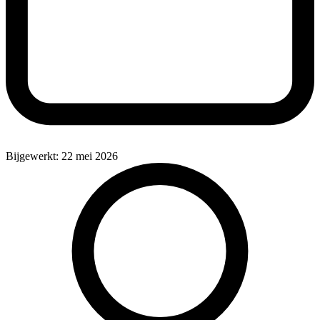
Bijgewerkt: 22 mei 2026