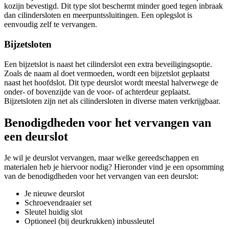
kozijn bevestigd. Dit type slot beschermt minder goed tegen inbraak
dan cilindersloten en meerpuntssluitingen. Een oplegslot is
eenvoudig zelf te vervangen.
Bijzetsloten
Een bijzetslot is naast het cilinderslot een extra beveiligingsoptie.
Zoals de naam al doet vermoeden, wordt een bijzetslot geplaatst
naast het hoofdslot. Dit type deurslot wordt meestal halverwege de
onder- of bovenzijde van de voor- of achterdeur geplaatst.
Bijzetsloten zijn net als cilindersloten in diverse maten verkrijgbaar.
Benodigdheden voor het vervangen van
een deurslot
Je wil je deurslot vervangen, maar welke gereedschappen en
materialen heb je hiervoor nodig? Hieronder vind je een opsomming
van de benodigdheden voor het vervangen van een deurslot:
Je nieuwe deurslot
Schroevendraaier set
Sleutel huidig slot
Optioneel (bij deurkrukken) inbussleutel