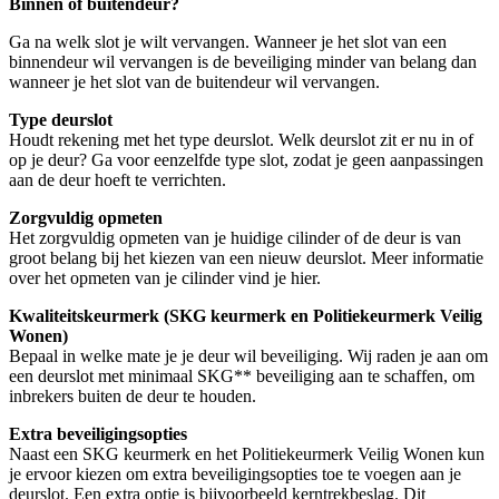
Binnen of buitendeur?
Ga na welk slot je wilt vervangen. Wanneer je het slot van een
binnendeur wil vervangen is de beveiliging minder van belang dan
wanneer je het slot van de buitendeur wil vervangen.
Type deurslot
Houdt rekening met het type deurslot. Welk deurslot zit er nu in of
op je deur? Ga voor eenzelfde type slot, zodat je geen aanpassingen
aan de deur hoeft te verrichten.
Zorgvuldig opmeten
Het zorgvuldig opmeten van je huidige cilinder of de deur is van
groot belang bij het kiezen van een nieuw deurslot. Meer informatie
over het opmeten van je cilinder vind je hier.
Kwaliteitskeurmerk (SKG keurmerk en Politiekeurmerk Veilig
Wonen)
Bepaal in welke mate je je deur wil beveiliging. Wij raden je aan om
een deurslot met minimaal SKG** beveiliging aan te schaffen, om
inbrekers buiten de deur te houden.
Extra beveiligingsopties
Naast een SKG keurmerk en het Politiekeurmerk Veilig Wonen kun
je ervoor kiezen om extra beveiligingsopties toe te voegen aan je
deurslot. Een extra optie is bijvoorbeeld kerntrekbeslag. Dit