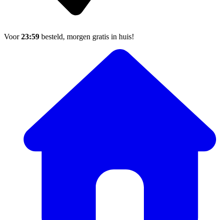
Voor
23:59
besteld, morgen gratis in huis!