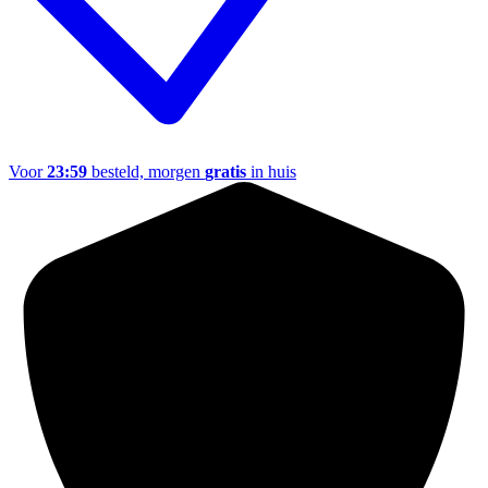
Voor
23:59
besteld, morgen
gratis
in huis