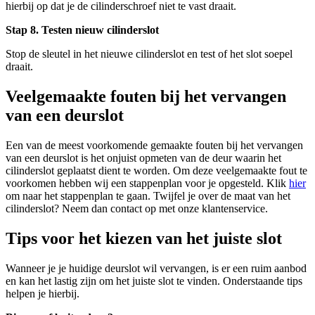
hierbij op dat je de cilinderschroef niet te vast draait.
Stap 8. Testen nieuw cilinderslot
Stop de sleutel in het nieuwe cilinderslot en test of het slot soepel
draait.
Veelgemaakte fouten bij het vervangen
van een deurslot
Een van de meest voorkomende gemaakte fouten bij het vervangen
van een deurslot is het onjuist opmeten van de deur waarin het
cilinderslot geplaatst dient te worden. Om deze veelgemaakte fout te
voorkomen hebben wij een stappenplan voor je opgesteld. Klik
hier
om naar het stappenplan te gaan. Twijfel je over de maat van het
cilinderslot? Neem dan contact op met onze klantenservice.
Tips voor het kiezen van het juiste slot
Wanneer je je huidige deurslot wil vervangen, is er een ruim aanbod
en kan het lastig zijn om het juiste slot te vinden. Onderstaande tips
helpen je hierbij.