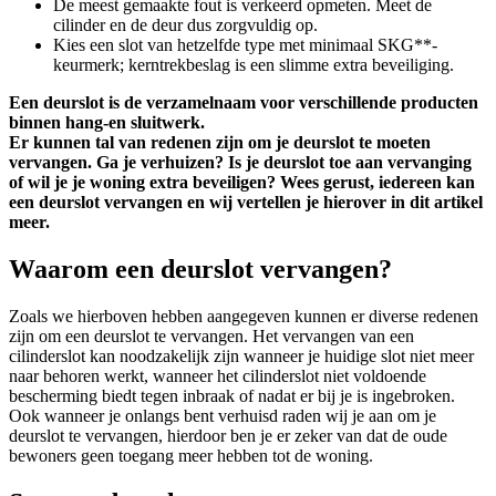
De meest gemaakte fout is verkeerd opmeten. Meet de
cilinder en de deur dus zorgvuldig op.
Kies een slot van hetzelfde type met minimaal SKG**-
keurmerk; kerntrekbeslag is een slimme extra beveiliging.
Een deurslot is de verzamelnaam voor verschillende producten
binnen hang-en sluitwerk.
Er kunnen tal van redenen zijn om je deurslot te moeten
vervangen. Ga je verhuizen? Is je deurslot toe aan vervanging
of wil je je woning extra beveiligen? Wees gerust, iedereen kan
een deurslot vervangen en wij vertellen je hierover in dit artikel
meer.
Waarom een deurslot vervangen?
Zoals we hierboven hebben aangegeven kunnen er diverse redenen
zijn om een deurslot te vervangen. Het vervangen van een
cilinderslot kan noodzakelijk zijn wanneer je huidige slot niet meer
naar behoren werkt, wanneer het cilinderslot niet voldoende
bescherming biedt tegen inbraak of nadat er bij je is ingebroken.
Ook wanneer je onlangs bent verhuisd raden wij je aan om je
deurslot te vervangen, hierdoor ben je er zeker van dat de oude
bewoners geen toegang meer hebben tot de woning.