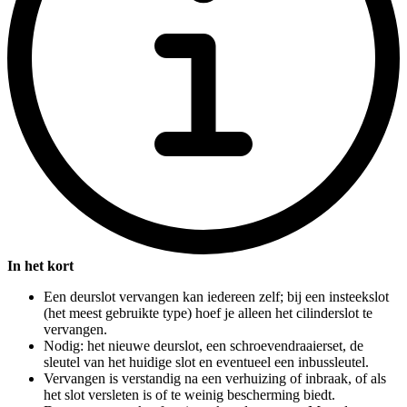
In het kort
Een deurslot vervangen kan iedereen zelf; bij een insteekslot
(het meest gebruikte type) hoef je alleen het cilinderslot te
vervangen.
Nodig: het nieuwe deurslot, een schroevendraaierset, de
sleutel van het huidige slot en eventueel een inbussleutel.
Vervangen is verstandig na een verhuizing of inbraak, of als
het slot versleten is of te weinig bescherming biedt.