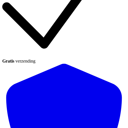
Gratis
verzending