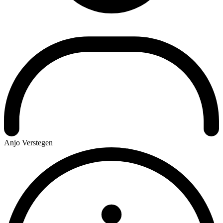
Anjo Verstegen