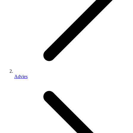
Advies