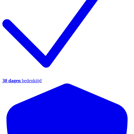
30 dagen
bedenktijd