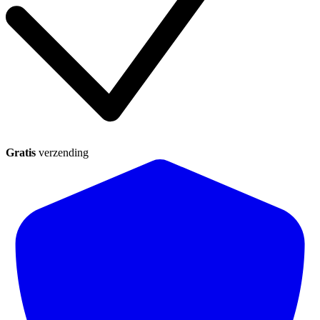
Gratis
verzending