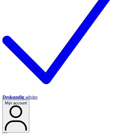
Deskundig
advies
Mijn account