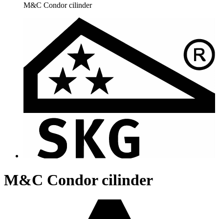
M&C Condor cilinder
M&C Condor cilinder