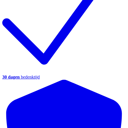
30 dagen
bedenktijd