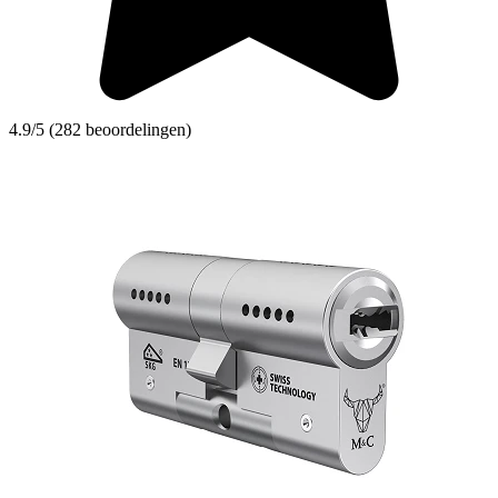
4.9/5 (282 beoordelingen)