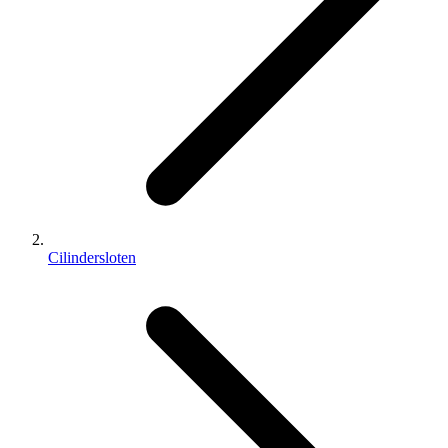
Cilindersloten