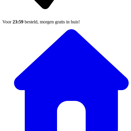
Voor
23:59
besteld, morgen gratis in huis!