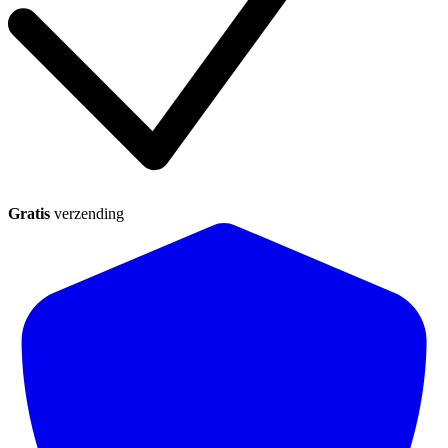
Gratis
verzending