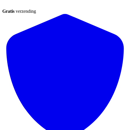
Gratis
verzending