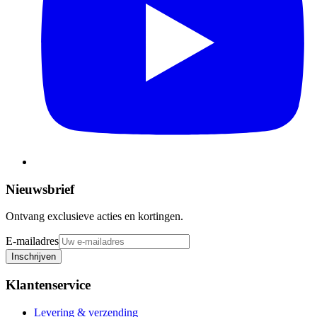
Nieuwsbrief
Ontvang exclusieve acties en kortingen.
E-mailadres
Inschrijven
Klantenservice
Levering & verzending