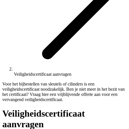
Veiligheidscertificaat aanvragen
Voor het bijbestellen van sleutels of cilinders is een
veiligheidscertificaat noodzakelijk. Ben je niet meer in het bezit van
het certificaat? Vraag hier een vrijblijvende offerte aan voor een
vervangend veiligheidscertificaat.
Veiligheidscertificaat
aanvragen