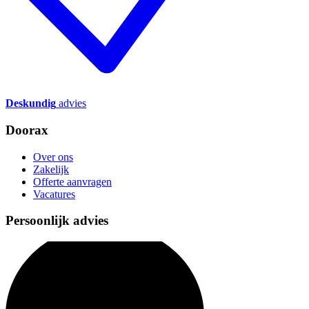
Deskundig
advies
Doorax
Over ons
Zakelijk
Offerte aanvragen
Vacatures
Persoonlijk advies