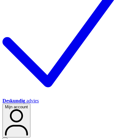
Deskundig
advies
Mijn account