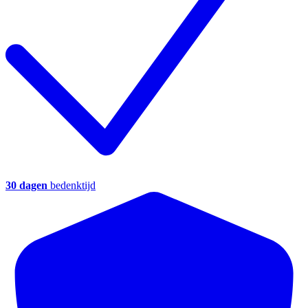
30 dagen
bedenktijd