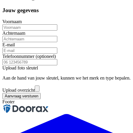
Jouw gegevens
Voornaam
Achternaam
E-mail
Telefoonnummer
(optioneel)
Upload foto sleutel
Aan de hand van jouw sleutel, kunnen we het merk en type bepalen.
Upload overzicht
Aanvraag versturen
Footer