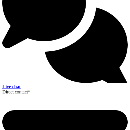
Live chat
Direct contact
*