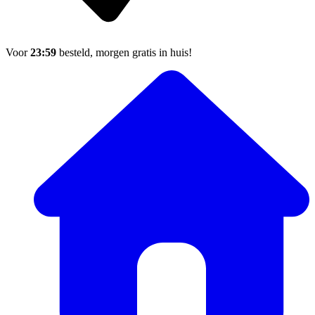
Voor
23:59
besteld, morgen gratis in huis!