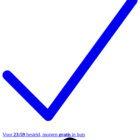
Voor
23:59
besteld, morgen
gratis
in huis