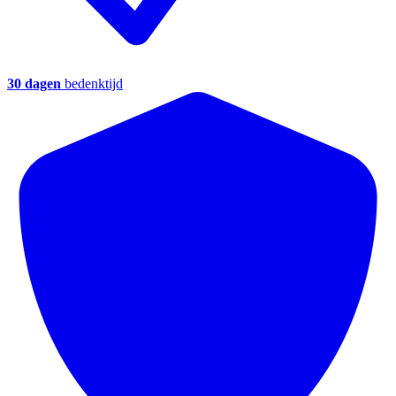
30 dagen
bedenktijd