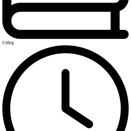
Uitleg