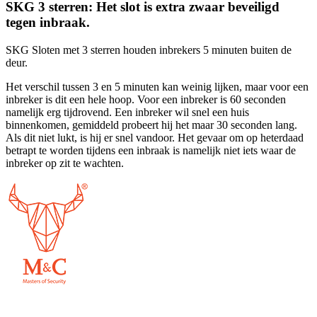
SKG 3 sterren: Het slot is extra zwaar beveiligd
tegen inbraak.
SKG Sloten met 3 sterren houden inbrekers 5 minuten buiten de
deur.
Het verschil tussen 3 en 5 minuten kan weinig lijken, maar voor een
inbreker is dit een hele hoop. Voor een inbreker is 60 seconden
namelijk erg tijdrovend. Een inbreker wil snel een huis
binnenkomen, gemiddeld probeert hij het maar 30 seconden lang.
Als dit niet lukt, is hij er snel vandoor. Het gevaar om op heterdaad
betrapt te worden tijdens een inbraak is namelijk niet iets waar de
inbreker op zit te wachten.