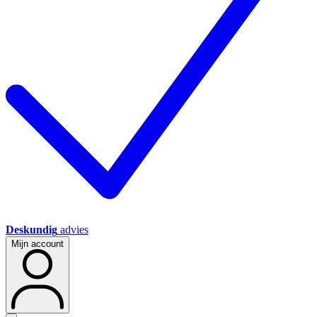
Deskundig
advies
Mijn account