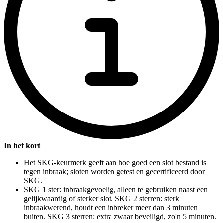
In het kort
Het SKG-keurmerk geeft aan hoe goed een slot bestand is
tegen inbraak; sloten worden getest en gecertificeerd door
SKG.
SKG 1 ster: inbraakgevoelig, alleen te gebruiken naast een
gelijkwaardig of sterker slot. SKG 2 sterren: sterk
inbraakwerend, houdt een inbreker meer dan 3 minuten
buiten. SKG 3 sterren: extra zwaar beveiligd, zo'n 5 minuten.