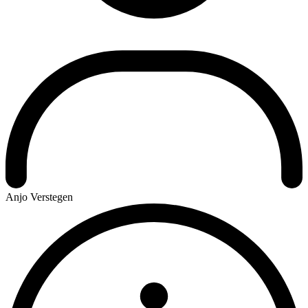
Anjo Verstegen