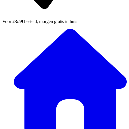
Voor
23:59
besteld, morgen gratis in huis!