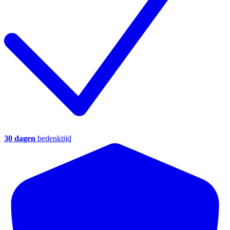
30 dagen
bedenktijd