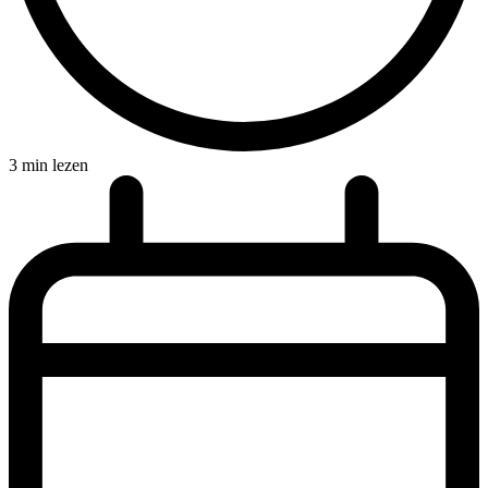
3 min lezen