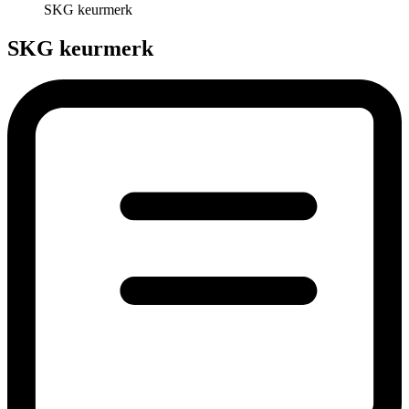
SKG keurmerk
SKG keurmerk