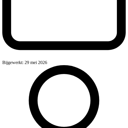
Bijgewerkt: 29 mei 2026