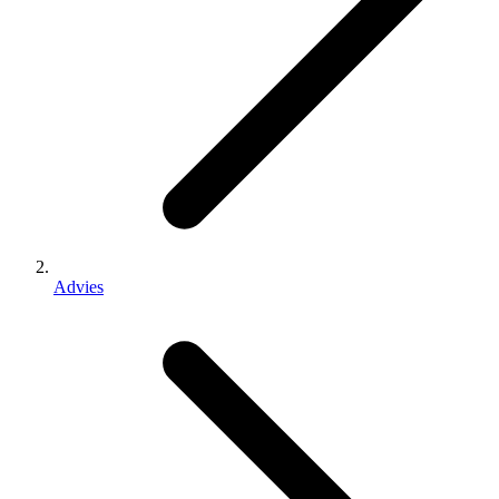
Advies