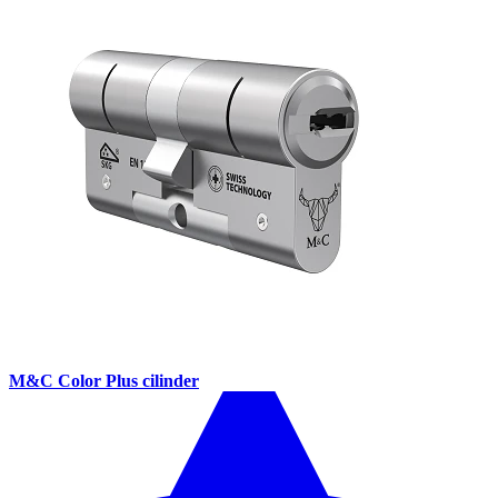
M&C Color Plus cilinder