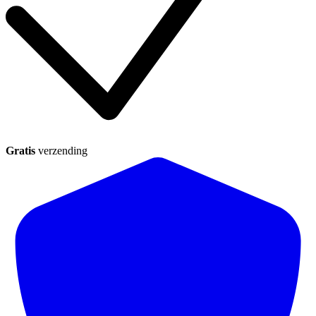
Gratis
verzending